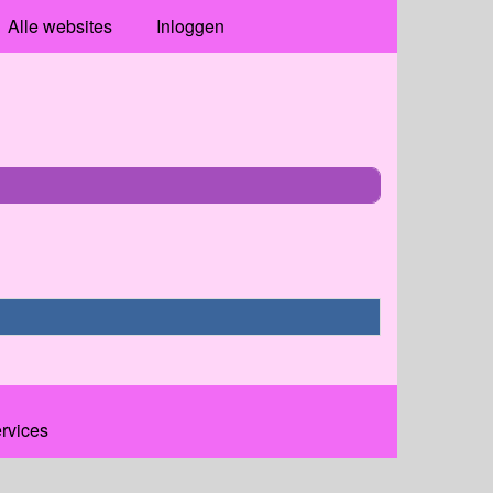
Alle websites
Inloggen
ervices