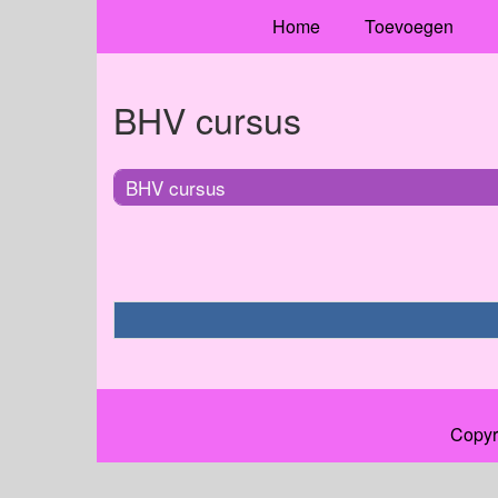
Home
Toevoegen
BHV cursus
BHV cursus
Copyr